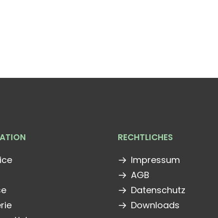
ATION
RECHTLICHES
ice
Impressum
AGB
se
Datenschutz
rie
Downloads