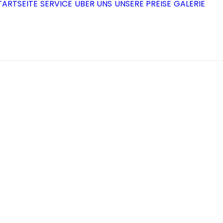
TARTSEITE
SERVICE
ÜBER UNS
UNSERE PREISE
GALERIE