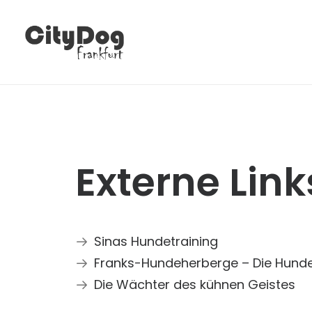
Externe Link
Sinas Hundetraining
Franks-Hundeherberge – Die Hunde
Die Wächter des kühnen Geistes